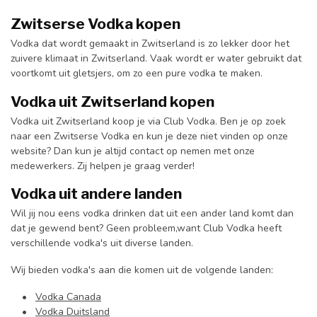
Zwitserse Vodka kopen
Vodka dat wordt gemaakt in Zwitserland is zo lekker door het
zuivere klimaat in Zwitserland. Vaak wordt er water gebruikt dat
voortkomt uit gletsjers, om zo een pure vodka te maken.
Vodka uit Zwitserland kopen
Vodka uit Zwitserland koop je via Club Vodka. Ben je op zoek
naar een Zwitserse Vodka en kun je deze niet vinden op onze
website? Dan kun je altijd contact op nemen met onze
medewerkers. Zij helpen je graag verder!
Vodka uit andere landen
Wil jij nou eens vodka drinken dat uit een ander land komt dan
dat je gewend bent? Geen probleem,want Club Vodka heeft
verschillende vodka's uit diverse landen.
Wij bieden vodka's aan die komen uit de volgende landen:
•
Vodka Canada
•
Vodka Duitsland