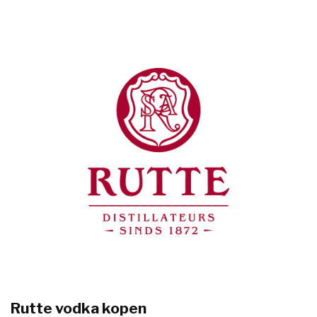
Rutte vodka kopen