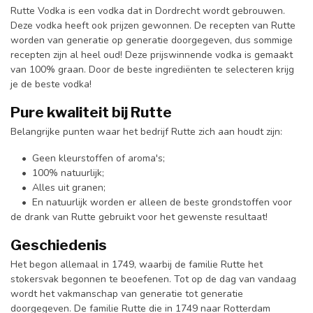
Rutte Vodka is een vodka dat in Dordrecht wordt gebrouwen.
Deze vodka heeft ook prijzen gewonnen. De recepten van Rutte
worden van generatie op generatie doorgegeven, dus sommige
recepten zijn al heel oud! Deze prijswinnende vodka is gemaakt
van 100% graan. Door de beste ingrediënten te selecteren krijg
je de beste vodka!
Pure kwaliteit bij Rutte
Belangrijke punten waar het bedrijf Rutte zich aan houdt zijn:
• Geen kleurstoffen of aroma's;
• 100% natuurlijk;
• Alles uit granen;
• En natuurlijk worden er alleen de beste grondstoffen voor
de drank van Rutte gebruikt voor het gewenste resultaat!
Geschiedenis
Het begon allemaal in 1749, waarbij de familie Rutte het
stokersvak begonnen te beoefenen. Tot op de dag van vandaag
wordt het vakmanschap van generatie tot generatie
doorgegeven. De familie Rutte die in 1749 naar Rotterdam