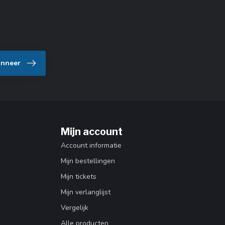
nneer
Mijn account
Account informatie
Mijn bestellingen
Mijn tickets
Mijn verlanglijst
Vergelijk
Alle producten