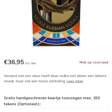
€36,95
Niet op voorraad
Incl. btw
Versierd met een steur heeft deze vodka niet alleen een lekkere
smaak, maar ook een mooie uitstraling.
Lees meer
.
Gratis handgeschreven kaartje toevoegen max. 150
tekens (Optioneel)::