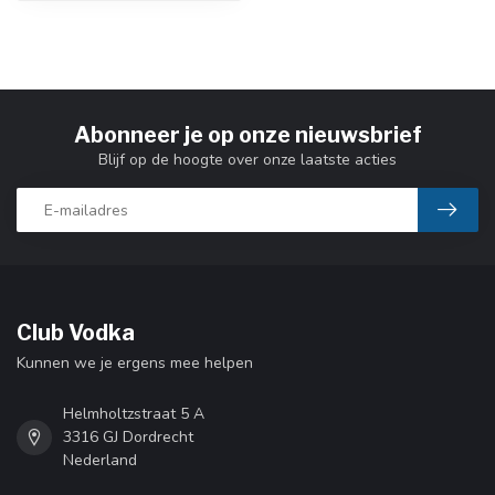
Abonneer je op onze nieuwsbrief
Blijf op de hoogte over onze laatste acties
Club Vodka
Kunnen we je ergens mee helpen
Helmholtzstraat 5 A
3316 GJ Dordrecht
Nederland