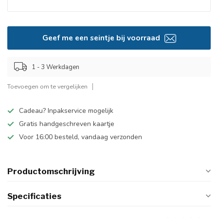
Geef me een seintje bij voorraad
1 - 3 Werkdagen
Toevoegen om te vergelijken
Cadeau? Inpakservice mogelijk
Gratis handgeschreven kaartje
Voor 16:00 besteld, vandaag verzonden
Productomschrijving
Specificaties