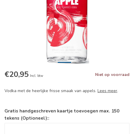
€20,95
Niet op voorraad
Incl. btw
Vodka met de heerlijke frisse smaak van appels.
Lees meer
.
Gratis handgeschreven kaartje toevoegen max. 150
tekens (Optioneel)::