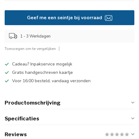
Geef me een seintje bij voorraad
1 - 3 Werkdagen
Toevoegen om te vergelijken
Cadeau? Inpakservice mogelijk
Gratis handgeschreven kaartje
Voor 16:00 besteld, vandaag verzonden
Productomschrijving
Specificaties
Reviews