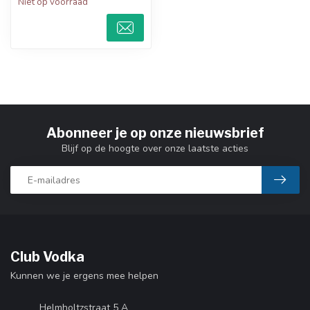
Niet op voorraad
Abonneer je op onze nieuwsbrief
Blijf op de hoogte over onze laatste acties
Club Vodka
Kunnen we je ergens mee helpen
Helmholtzstraat 5 A