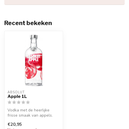
Recent bekeken
ABSOLUT
Apple 1L
Vodka met de heerlijke
frisse smaak van appels.
€20,95