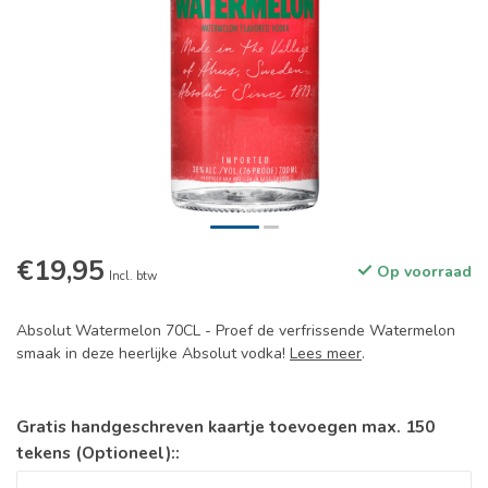
€19,95
Op voorraad
Incl. btw
Absolut Watermelon 70CL - Proef de verfrissende Watermelon
smaak in deze heerlijke Absolut vodka!
Lees meer
.
Gratis handgeschreven kaartje toevoegen max. 150
tekens (Optioneel)::