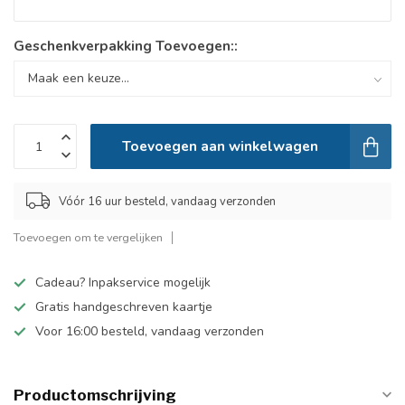
Geschenkverpakking Toevoegen::
Toevoegen aan winkelwagen
Vóór 16 uur besteld, vandaag verzonden
Toevoegen om te vergelijken
Cadeau? Inpakservice mogelijk
Gratis handgeschreven kaartje
Voor 16:00 besteld, vandaag verzonden
Productomschrijving