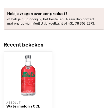
Heb je vragen over een product?
of heb je hulp nodig bij het bestellen? Neem dan contact
met ons op via
info@club-vodka.nl
of
+31 78 303 2873
.
Recent bekeken
ABSOLUT
Watermelon 70CL