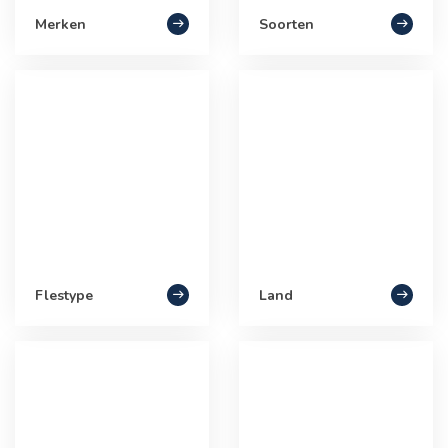
Merken
Soorten
Flestype
Land