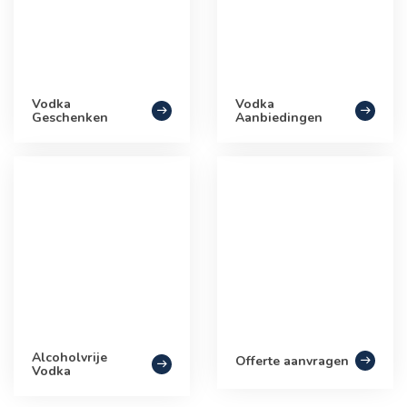
Vodka
Vodka
Geschenken
Aanbiedingen
Alcoholvrije
Offerte aanvragen
Vodka