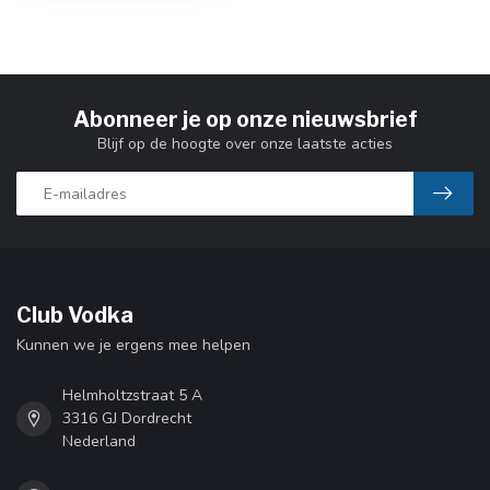
Abonneer je op onze nieuwsbrief
Blijf op de hoogte over onze laatste acties
Club Vodka
Kunnen we je ergens mee helpen
Helmholtzstraat 5 A
3316 GJ Dordrecht
Nederland