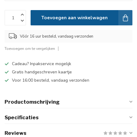
Toevoegen aan winkelwagen
Vóór 16 uur besteld, vandaag verzonden
Toevoegen om te vergelijken
Cadeau? Inpakservice mogelijk
Gratis handgeschreven kaartje
Voor 16:00 besteld, vandaag verzonden
Productomschrijving
Specificaties
Reviews