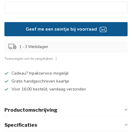
Geef me een seintje bij voorraad
1 - 3 Werkdagen
Toevoegen om te vergelijken
Cadeau? Inpakservice mogelijk
Gratis handgeschreven kaartje
Voor 16:00 besteld, vandaag verzonden
Productomschrijving
Specificaties