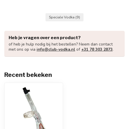
Speciale Vodka
(9)
Heb je vragen over een product?
of heb je hulp nodig bij het bestellen? Neem dan contact
met ons op via
info@club-vodka.nl
of
+31 78 303 2873
.
Recent bekeken