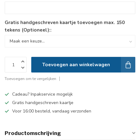
Gratis handgeschreven kaartje toevoegen max. 150
tekens (Optioneel)::
Toevoegen aan winkelwagen
Toevoegen om te vergelijken
Cadeau? Inpakservice mogelijk
Gratis handgeschreven kaartje
Voor 16:00 besteld, vandaag verzonden
Productomschrijving