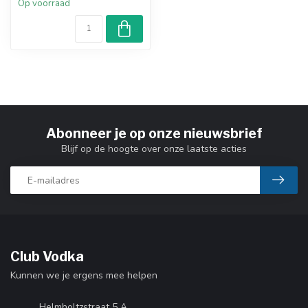
Op voorraad
Abonneer je op onze nieuwsbrief
Blijf op de hoogte over onze laatste acties
Club Vodka
Kunnen we je ergens mee helpen
Helmholtzstraat 5 A