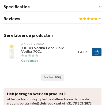
Specificaties
Reviews
Gerelateerde producten
3 KILOS VODKA
3 Kilos Vodka Coco Gold
Vodka 70CL
€43,95
Op voorraad
Vodka
(106)
Heb je vragen over een product?
of heb je hulp nodig bij het bestellen? Neem dan contact
met ons op via
info@club-vodka.nl
of
+31 78 303 2873
.