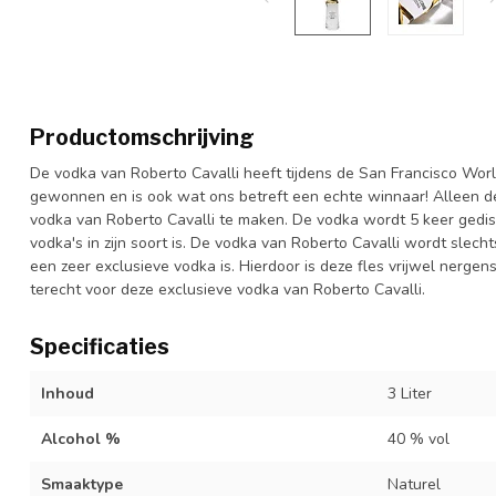
Productomschrijving
De vodka van Roberto Cavalli heeft tijdens de San Francisco Worl
gewonnen en is ook wat ons betreft een echte winnaar! Alleen d
vodka van Roberto Cavalli te maken. De vodka wordt 5 keer gedis
vodka's in zijn soort is. De vodka van Roberto Cavalli wordt slec
een zeer exclusieve vodka is. Hierdoor is deze fles vrijwel nergen
terecht voor deze exclusieve vodka van Roberto Cavalli.
Specificaties
Inhoud
3 Liter
Alcohol %
40 % vol
Smaaktype
Naturel