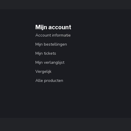
Mijn account
Account informatie
Mijn bestellingen
Mijn tickets
Mijn verlanglijst
Vergelijk
Alle producten