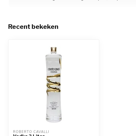
Recent bekeken
ROBERTO CAVALLI