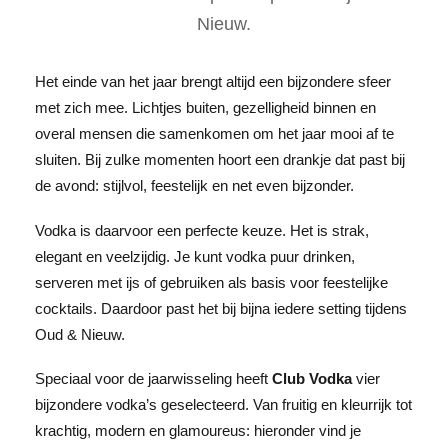
Nieuw.
Het einde van het jaar brengt altijd een bijzondere sfeer
met zich mee. Lichtjes buiten, gezelligheid binnen en
overal mensen die samenkomen om het jaar mooi af te
sluiten. Bij zulke momenten hoort een drankje dat past bij
de avond: stijlvol, feestelijk en net even bijzonder.
Vodka is daarvoor een perfecte keuze. Het is strak,
elegant en veelzijdig. Je kunt vodka puur drinken,
serveren met ijs of gebruiken als basis voor feestelijke
cocktails. Daardoor past het bij bijna iedere setting tijdens
Oud & Nieuw.
Speciaal voor de jaarwisseling heeft
Club Vodka
vier
bijzondere vodka’s geselecteerd. Van fruitig en kleurrijk tot
krachtig, modern en glamoureus: hieronder vind je