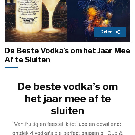
Delen
De Beste Vodka’s om het Jaar Mee
Af te Sluiten
De beste vodka’s om
het jaar mee af te
sluiten
Van fruitig en feestelijk tot luxe en opvallend:
ontdek 4 vodka’s die perfect passen bij Oud &