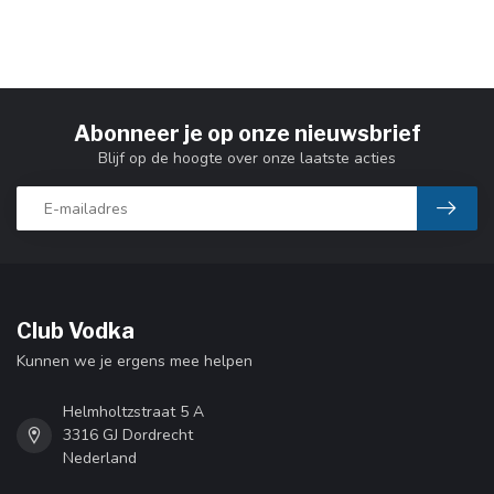
Abonneer je op onze nieuwsbrief
Blijf op de hoogte over onze laatste acties
Club Vodka
Kunnen we je ergens mee helpen
Helmholtzstraat 5 A
3316 GJ Dordrecht
Nederland