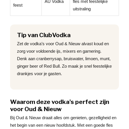
AU Vodka
fles met feestelijke
feest
uitstraling
Tip van ClubVodka
Zet de vodka’s voor Oud & Nieuw alvast koud en
zorg voor voldoende ijs, mixers en garnering.
Denk aan cranberrysap, bruiswater, limoen, munt,
ginger beer of Red Bull. Zo maak je snel feestelijke
drankjes voor je gasten.
Waarom deze vodka’s perfect zijn
voor Oud & Nieuw
Bij Oud & Nieuw draait alles om genieten, gezelligheid en
het begin van een nieuw hoofdstuk. Met een goede fles