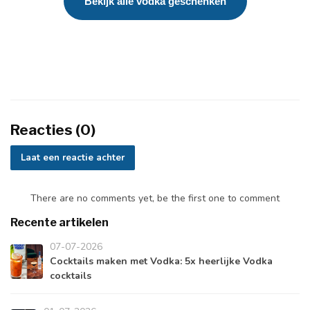
Bekijk alle vodka geschenken
Reacties (0)
Laat een reactie achter
There are no comments yet, be the first one to comment
Recente artikelen
07-07-2026
Cocktails maken met Vodka: 5x heerlijke Vodka
cocktails