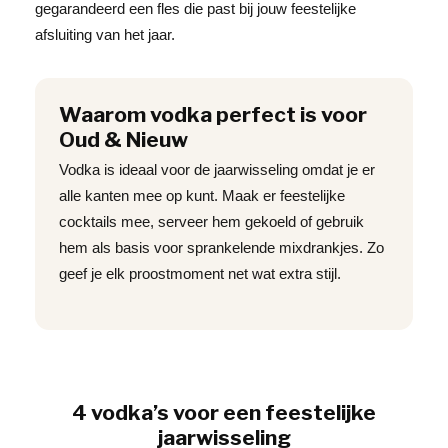
gegarandeerd een fles die past bij jouw feestelijke
afsluiting van het jaar.
Waarom vodka perfect is voor
Oud & Nieuw
Vodka is ideaal voor de jaarwisseling omdat je er
alle kanten mee op kunt. Maak er feestelijke
cocktails mee, serveer hem gekoeld of gebruik
hem als basis voor sprankelende mixdrankjes. Zo
geef je elk proostmoment net wat extra stijl.
4 vodka’s voor een feestelijke
jaarwisseling