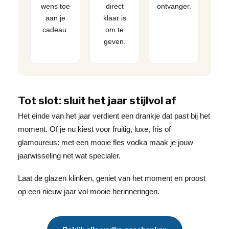
wens toe
direct
ontvanger.
aan je
klaar is
cadeau.
om te
geven.
Tot slot: sluit het jaar stijlvol af
Het einde van het jaar verdient een drankje dat past bij het
moment. Of je nu kiest voor fruitig, luxe, fris of
glamoureus: met een mooie fles vodka maak je jouw
jaarwisseling net wat specialer.
Laat de glazen klinken, geniet van het moment en proost
op een nieuw jaar vol mooie herinneringen.