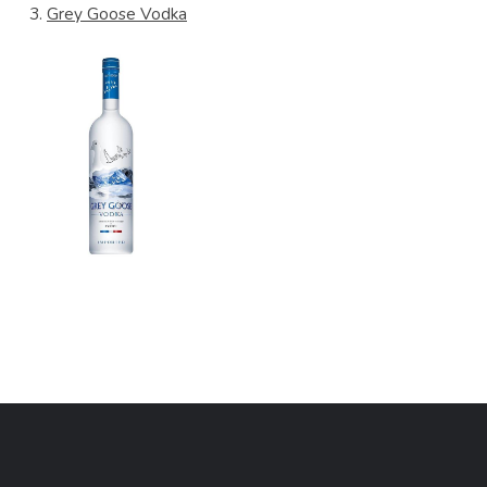
3.
Grey Goose Vodka