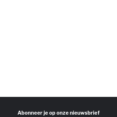
Abonneer je op onze nieuwsbrief