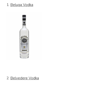
1.
Beluga Vodka
2.
Belvedere Vodka