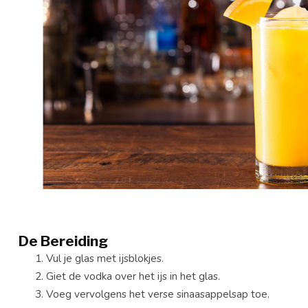
De Bereiding
Vul je glas met ijsblokjes.
Giet de vodka over het ijs in het glas.
Voeg vervolgens het verse sinaasappelsap toe.