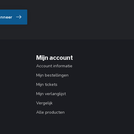
nneer
Mijn account
Account informatie
Mijn bestellingen
Mijn tickets
Mijn verlanglijst
Vergelijk
Alle producten