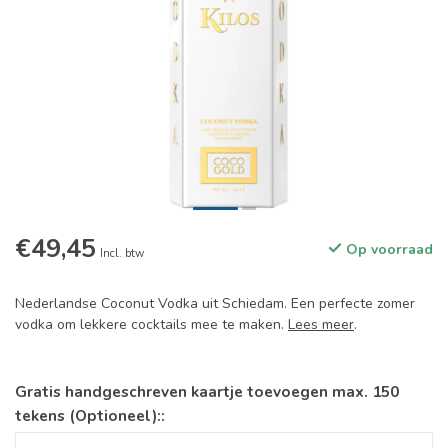
€49,45
Op voorraad
Incl. btw
Nederlandse Coconut Vodka uit Schiedam. Een perfecte zomer
vodka om lekkere cocktails mee te maken.
Lees meer
.
Gratis handgeschreven kaartje toevoegen max. 150
tekens (Optioneel)::