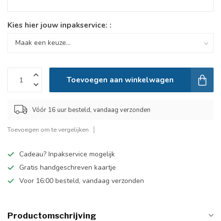
Kies hier jouw inpakservice: :
Toevoegen aan winkelwagen
Vóór 16 uur besteld, vandaag verzonden
Toevoegen om te vergelijken
Cadeau? Inpakservice mogelijk
Gratis handgeschreven kaartje
Voor 16:00 besteld, vandaag verzonden
Productomschrijving