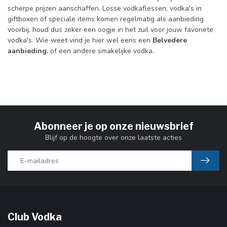
scherpe prijzen aanschaffen. Losse vodkaflessen, vodka's in
giftboxen of speciale items komen regelmatig als aanbieding
voorbij, houd dus zeker een oogje in het zuil voor jouw favoriete
vodka's. Wie weet vind je hier wel eens een
Belvedere
aanbieding
, of een andere smakelijke vodka.
Abonneer je op onze nieuwsbrief
Blijf op de hoogte over onze laatste acties
Club Vodka