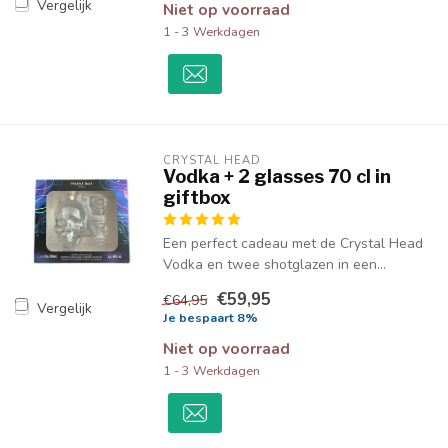
Vergelijk
Niet op voorraad
1 - 3 Werkdagen
CRYSTAL HEAD
Vodka + 2 glasses 70 cl in
giftbox
Een perfect cadeau met de Crystal Head
Vodka en twee shotglazen in een...
€59,95
€64,95
Vergelijk
Je bespaart 8%
Niet op voorraad
1 - 3 Werkdagen