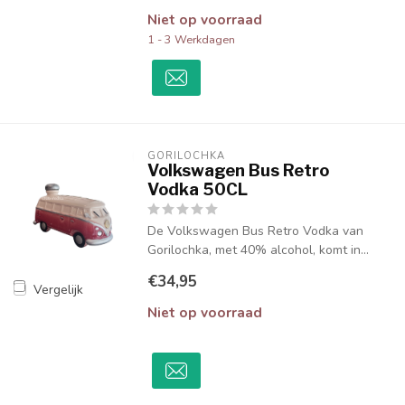
Niet op voorraad
1 - 3 Werkdagen
GORILOCHKA
Volkswagen Bus Retro
Vodka 50CL
De Volkswagen Bus Retro Vodka van
Gorilochka, met 40% alcohol, komt in...
€34,95
Vergelijk
Niet op voorraad