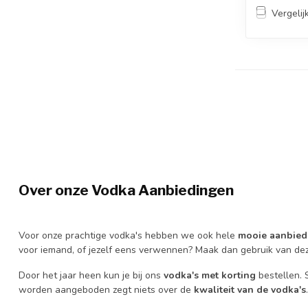
Vergelij
Over onze Vodka
Aanbiedingen
Voor onze prachtige vodka's hebben we ook hele
mooie aanbied
voor iemand, of jezelf eens verwennen? Maak dan gebruik van d
Door het jaar heen kun je bij ons
vodka's met korting
bestellen. S
worden aangeboden zegt niets over de
kwaliteit van de vodka's
.