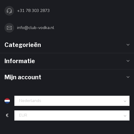
+31 78 303 2873
info@club-vodka.nl
Categorieën
Informatie
Mijn account
€