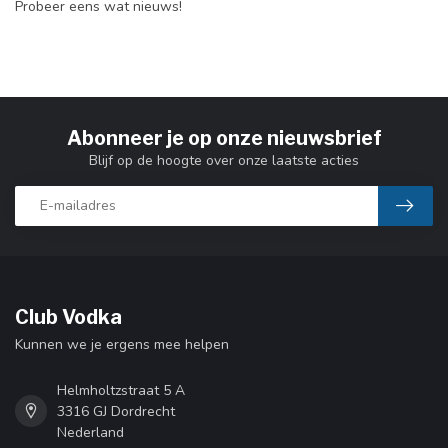
Probeer eens wat nieuws!
Abonneer je op onze nieuwsbrief
Blijf op de hoogte over onze laatste acties
Club Vodka
Kunnen we je ergens mee helpen
Helmholtzstraat 5 A
3316 GJ Dordrecht
Nederland